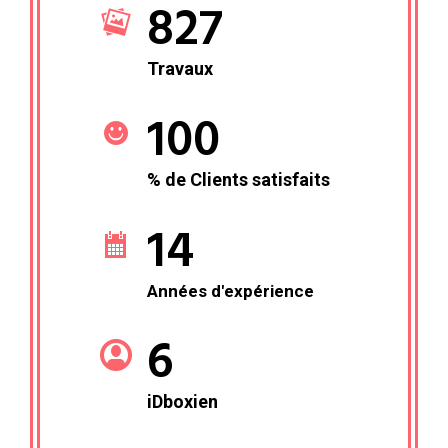
827
Travaux
100
% de Clients satisfaits
14
Années d'expérience
6
iDboxien