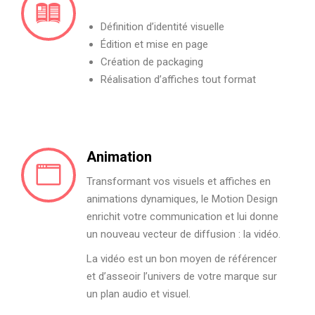
Définition d’identité visuelle
Édition et mise en page
Création de packaging
Réalisation d’affiches tout format
Animation
Transformant vos visuels et affiches en
animations dynamiques, le Motion Design
enrichit votre communication et lui donne
un nouveau vecteur de diffusion : la vidéo.
La vidéo est un bon moyen de référencer
et d’asseoir l’univers de votre marque sur
un plan audio et visuel.