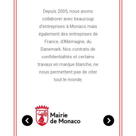
Depuis 2005, nous avons
collaborer avec beaucoup
d’entreprises à Monaco mais
également des entreprises de
France, d’Allemagne, du
Danemark. Nos contrats de
confidentialités et certains
travaux en marque blanche, ne
nous permettent pas de citer
tout le monde.