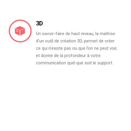
3D
Un savoir-faire de haut niveau, la maîtrise
d’un outil de création 3D, permet de créer
ce qui n’existe pas ou que l’on ne peut voir,
et donne de la profondeur à votre
communication quel que soit le support.