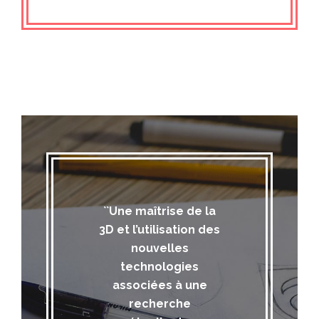
``Une maîtrise de la
3D et l’utilisation des
nouvelles
technologies
associées à une
recherche