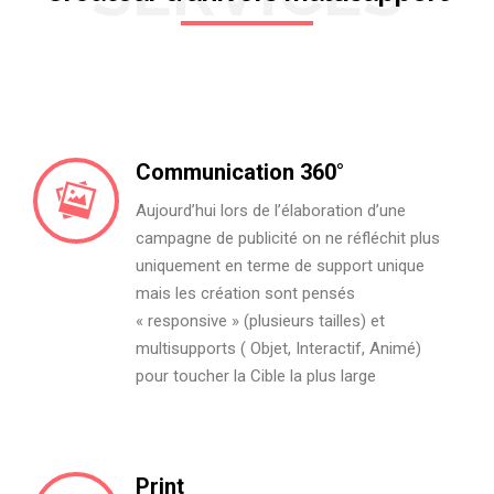
Communication 360°
Aujourd’hui lors de l’élaboration d’une
campagne de publicité on ne réfléchit plus
uniquement en terme de support unique
mais les création sont pensés
« responsive » (plusieurs tailles) et
multisupports ( Objet, Interactif, Animé)
pour toucher la Cible la plus large
Print