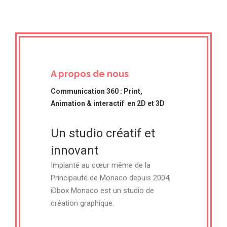
A propos de nous
Communication 360 : Print,
Animation & interactif en 2D et 3D
Un studio créatif et
innovant
Implanté au cœur même de la
Principauté de Monaco depuis 2004,
iDbox Monaco est un studio de
création graphique.