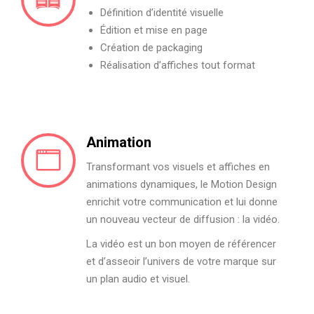
Définition d’identité visuelle
Édition et mise en page
Création de packaging
Réalisation d’affiches tout format
Animation
Transformant vos visuels et affiches en
animations dynamiques, le Motion Design
enrichit votre communication et lui donne
un nouveau vecteur de diffusion : la vidéo.
La vidéo est un bon moyen de référencer
et d’asseoir l’univers de votre marque sur
un plan audio et visuel.