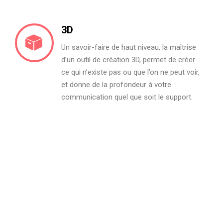
3D
Un savoir-faire de haut niveau, la maîtrise
d’un outil de création 3D, permet de créer
ce qui n’existe pas ou que l’on ne peut voir,
et donne de la profondeur à votre
communication quel que soit le support.