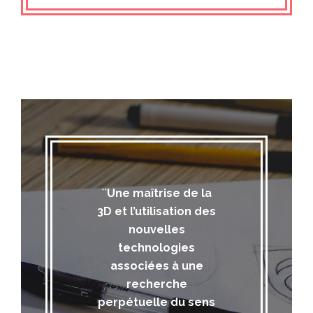
``Une maîtrise de la
3D et l’utilisation des
nouvelles
technologies
associées à une
recherche
perpétuelle du sens