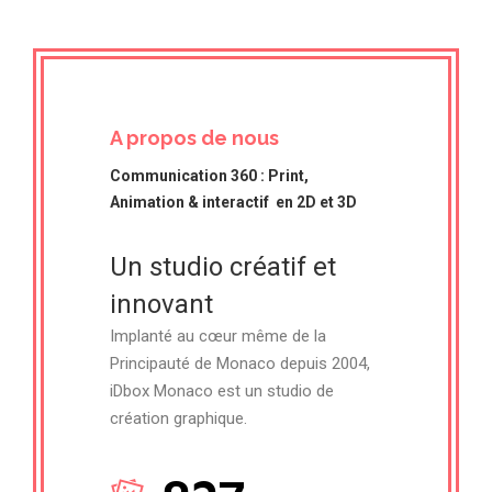
A propos de nous
Communication 360 : Print,
Animation & interactif en 2D et 3D
Un studio créatif et
innovant
Implanté au cœur même de la
Principauté de Monaco depuis 2004,
iDbox Monaco est un studio de
création graphique.