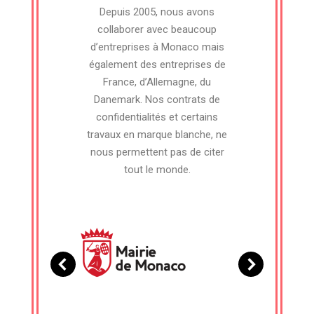
Depuis 2005, nous avons
collaborer avec beaucoup
d’entreprises à Monaco mais
également des entreprises de
France, d’Allemagne, du
Danemark. Nos contrats de
confidentialités et certains
travaux en marque blanche, ne
nous permettent pas de citer
tout le monde.