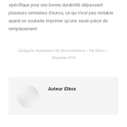
spécifique pour une bonne durabilité dépassent
plusieurs centaines d’euros, ce qui n’est pas rentable
quand on souhaite imprimer qu’une seule pièce de
remplacement.
Catégorie
Impression 3D
,
Nos Sollutions
Par
iDbox
28 janvier 2016
Auteur
iDbox