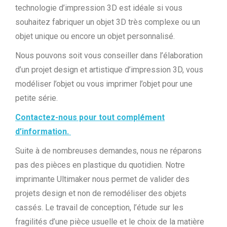
technologie d’impression 3D est idéale si vous
souhaitez fabriquer un objet 3D très complexe ou un
objet unique ou encore un objet personnalisé.
Nous pouvons soit vous conseiller dans l’élaboration
d’un projet design et artistique d’impression 3D, vous
modéliser l’objet ou vous imprimer l’objet pour une
petite série.
Contactez-nous pour tout complément
d’information.
Suite à de nombreuses demandes, nous ne réparons
pas des pièces en plastique du quotidien. Notre
imprimante Ultimaker nous permet de valider des
projets design et non de remodéliser des objets
cassés. Le travail de conception, l’étude sur les
fragilités d’une pièce usuelle et le choix de la matière