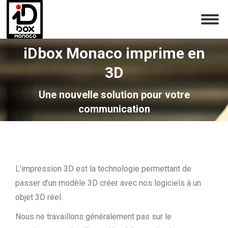
iDbox Monaco imprime en
3D
Une nouvelle solution pour votre
communication
L’impression 3D est la technologie permettant de
passer d’un modèle 3D créer avec nos logiciels à un
objet 3D réel.
Nous ne travaillons généralement pas sur le