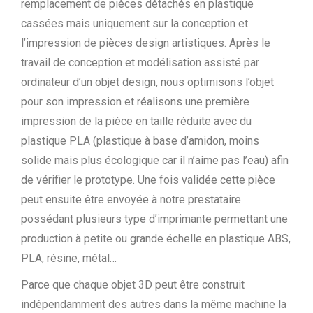
remplacement de pièces détachés en plastique
cassées mais uniquement sur la conception et
l’impression de pièces design artistiques. Après le
travail de conception et modélisation assisté par
ordinateur d’un objet design, nous optimisons l’objet
pour son impression et réalisons une première
impression de la pièce en taille réduite avec du
plastique PLA (plastique à base d’amidon, moins
solide mais plus écologique car il n’aime pas l’eau) afin
de vérifier le prototype. Une fois validée cette pièce
peut ensuite être envoyée à notre prestataire
possédant plusieurs type d’imprimante permettant une
production à petite ou grande échelle en plastique ABS,
PLA, résine, métal…
Parce que chaque objet 3D peut être construit
indépendamment des autres dans la même machine la