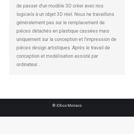
de passer d’un modèle 3D créer avec nos
logiciels à un objet 3D réel. Nous ne travaillons
généralement pas sur le remplacement de
pièces détachés en plastique cassées mais
uniquement sur la conception et l’impression de
pièces design artistiques. Après le travail de
conception et modélisation assisté par
ordinateur…
© iDbox Monaco