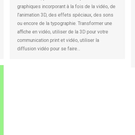
graphiques incorporant à la fois de la vidéo, de
l’animation 3D, des effets spéciaux, des sons
ou encore de la typographie. Transformer une
affiche en vidéo, utiliser de la 3D pour votre
communication print et vidéo, utiliser la
diffusion vidéo pour se faire…