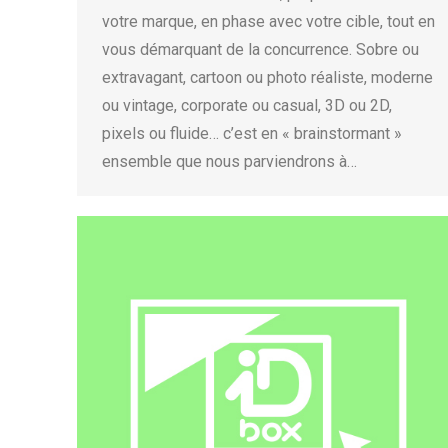
votre marque, en phase avec votre cible, tout en
vous démarquant de la concurrence. Sobre ou
extravagant, cartoon ou photo réaliste, moderne
ou vintage, corporate ou casual, 3D ou 2D,
pixels ou fluide… c’est en « brainstormant »
ensemble que nous parviendrons à…