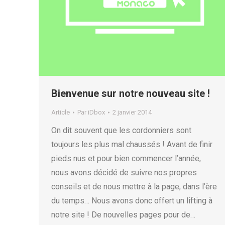
Bienvenue sur notre nouveau site !
Article
Par
iDbox
2 janvier 2014
On dit souvent que les cordonniers sont
toujours les plus mal chaussés ! Avant de finir
pieds nus et pour bien commencer l’année,
nous avons décidé de suivre nos propres
conseils et de nous mettre à la page, dans l’ère
du temps… Nous avons donc offert un lifting à
notre site ! De nouvelles pages pour de…