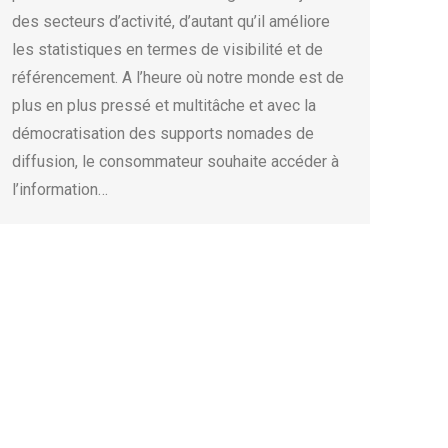
des secteurs d’activité, d’autant qu’il améliore
les statistiques en termes de visibilité et de
référencement. A l’heure où notre monde est de
plus en plus pressé et multitâche et avec la
démocratisation des supports nomades de
diffusion, le consommateur souhaite accéder à
l’information…